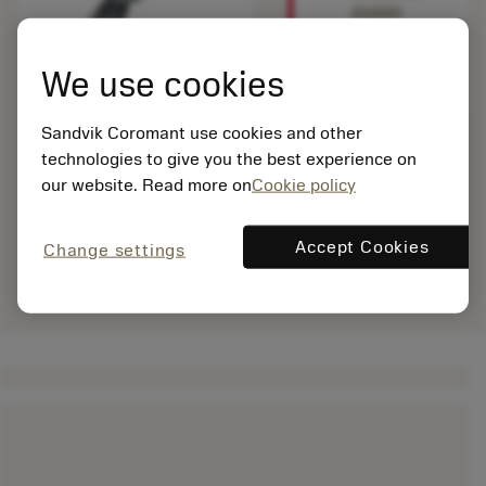
sisään
nähdäksesi
tämän
We use cookies
tuotteen.
Sandvik Coromant use cookies and other
technologies to give you the best experience on
our website. Read more on
Cookie policy
Accept Cookies
Change settings