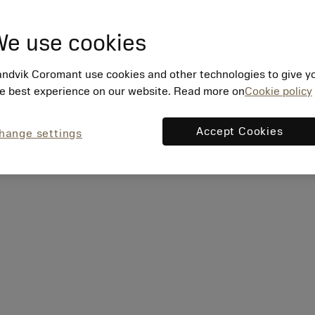
e use cookies
ndvik Coromant use cookies and other technologies to give y
e best experience on our website. Read more on
Cookie policy
Accept Cookies
hange settings