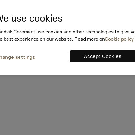
e use cookies
ndvik Coromant use cookies and other technologies to give y
e best experience on our website. Read more on
Cookie policy
Accept Cookies
hange settings