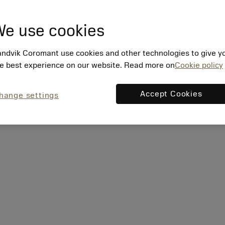
e use cookies
ndvik Coromant use cookies and other technologies to give y
e best experience on our website. Read more on
Cookie policy
Accept Cookies
hange settings