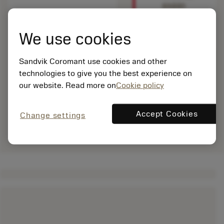
sisään
nähdäksesi
tämän
We use cookies
tuotteen.
Sandvik Coromant use cookies and other
technologies to give you the best experience on
our website. Read more on
Cookie policy
Accept Cookies
Change settings