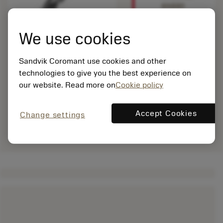
sisään
nähdäksesi
tämän
We use cookies
tuotteen.
Sandvik Coromant use cookies and other
technologies to give you the best experience on
our website. Read more on
Cookie policy
Accept Cookies
Change settings