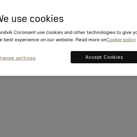
e use cookies
ndvik Coromant use cookies and other technologies to give y
e best experience on our website. Read more on
Cookie policy
Accept Cookies
hange settings