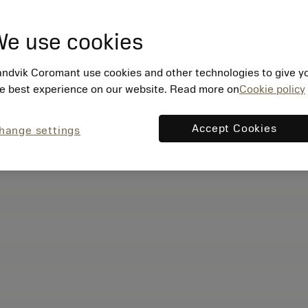
e use cookies
ndvik Coromant use cookies and other technologies to give y
e best experience on our website. Read more on
Cookie policy
Accept Cookies
hange settings