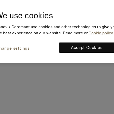
e use cookies
ndvik Coromant use cookies and other technologies to give y
e best experience on our website. Read more on
Cookie policy
Accept Cookies
hange settings