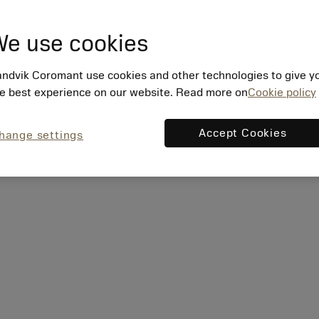
e use cookies
ndvik Coromant use cookies and other technologies to give y
e best experience on our website. Read more on
Cookie policy
Accept Cookies
hange settings