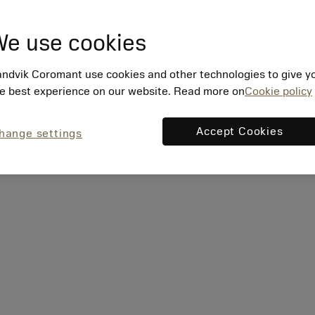
e use cookies
ndvik Coromant use cookies and other technologies to give y
e best experience on our website. Read more on
Cookie policy
Accept Cookies
hange settings