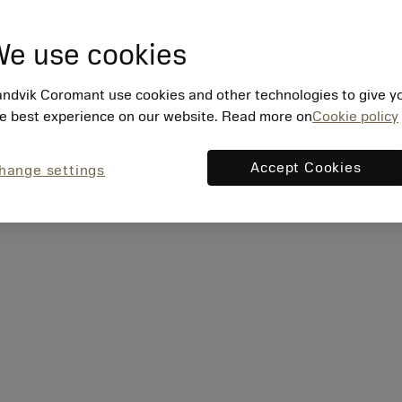
e use cookies
ndvik Coromant use cookies and other technologies to give y
e best experience on our website. Read more on
Cookie policy
Accept Cookies
hange settings