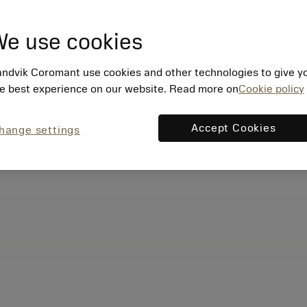
e use cookies
ndvik Coromant use cookies and other technologies to give y
e best experience on our website. Read more on
Cookie policy
Accept Cookies
hange settings