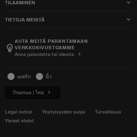
keyboard_arrow_down
TILAAMINEN
Jakelijat ja asiantuntijat
Kunnostus
Ostaminen
Oppaat ja opetusohjelmat
Tailor Made
keyboard_arrow_down
TIETOJA MEISTÄ
Tilaa
Laskimet ja sovellukset
Tietoa Sandvik Coromantista
Paluu
Luettelot ja käsikirjat
Manufacturing Wellness
Seuraa tilaustasi
AUTA MEITÄ PARANTAMAAN
emoji_objects
VERKKOSIVUSTOAMME
Ura
Pyydä tarjous
chevron_right
Anna palautetta tai ideoita
Kestävä liiketoiminta
Artikkelit
Lehdistölle
เมตริก
นิ้ว
chevron_right
Thaimaa | ไทย
Legal notice
Yksityisyyden suoja
Turvallisuus
Yleiset ehdot