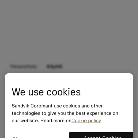
Yleisesittely
Käyttö
We use cookies
Sandvik Coromant use cookies and other
technologies to give you the best experience on
our website. Read more on
Cookie policy