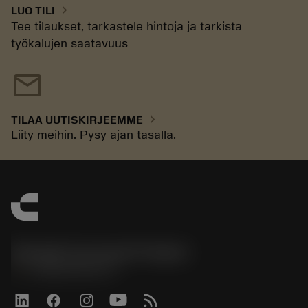
chevron_right
LUO TILI
Tee tilaukset, tarkastele hintoja ja tarkista
työkalujen saatavuus
mail
chevron_right
TILAA UUTISKIRJEEMME
Liity meihin. Pysy ajan tasalla.
Sandvik Coromant Finland
phone
+358942451675