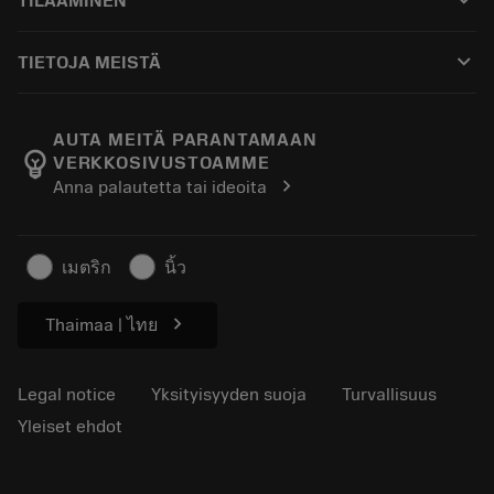
keyboard_arrow_down
TILAAMINEN
Jakelijat ja asiantuntijat
Kunnostus
Ostaminen
Oppaat ja opetusohjelmat
Tailor Made
keyboard_arrow_down
TIETOJA MEISTÄ
Tilaa
Laskimet ja sovellukset
Tietoa Sandvik Coromantista
Paluu
Luettelot ja käsikirjat
Manufacturing Wellness
Seuraa tilaustasi
AUTA MEITÄ PARANTAMAAN
emoji_objects
VERKKOSIVUSTOAMME
Ura
Pyydä tarjous
chevron_right
Anna palautetta tai ideoita
Kestävä liiketoiminta
Artikkelit
Lehdistölle
เมตริก
นิ้ว
chevron_right
Thaimaa | ไทย
Legal notice
Yksityisyyden suoja
Turvallisuus
Yleiset ehdot