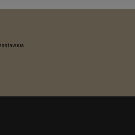
n saatavuus