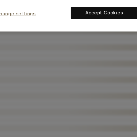
Accept Cookies
hange settings