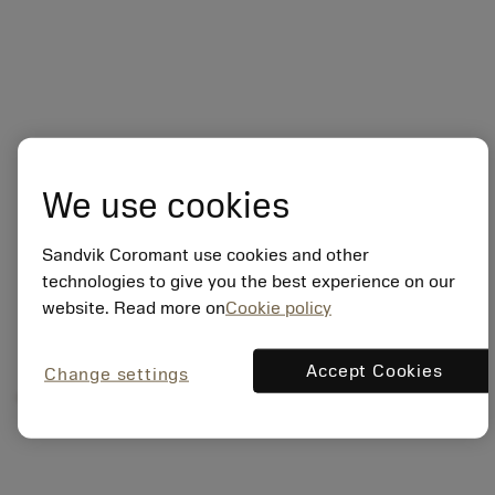
We use cookies
Sandvik Coromant use cookies and other
technologies to give you the best experience on our
website. Read more on
Cookie policy
Yleisesittely
Accept Cookies
Change settings