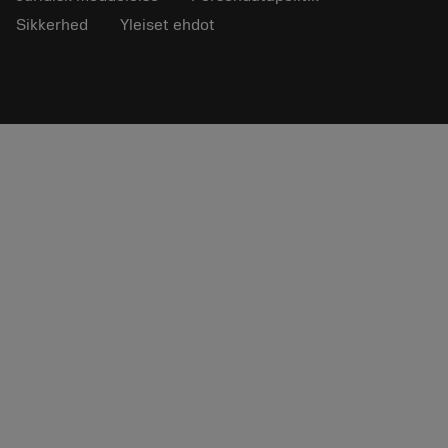
Sikkerhed
Yleiset ehdot