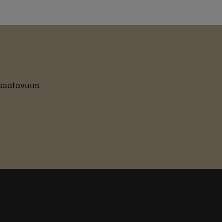
n saatavuus