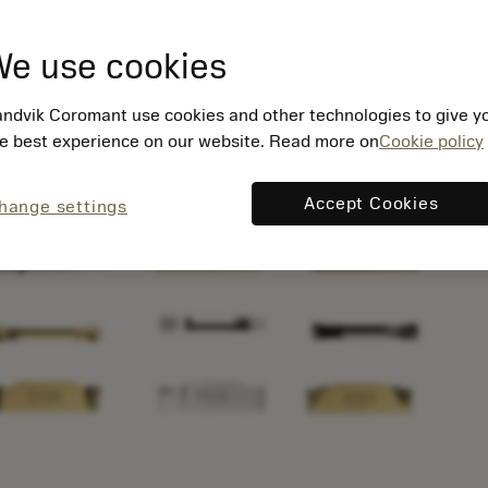
e use cookies
ndvik Coromant use cookies and other technologies to give y
e best experience on our website. Read more on
Cookie policy
Accept Cookies
hange settings