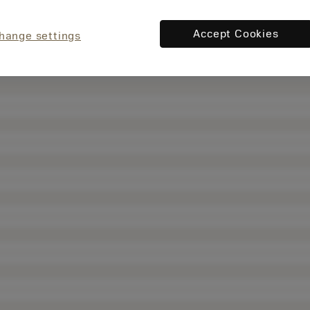
Accept Cookies
hange settings