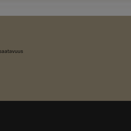
n saatavuus