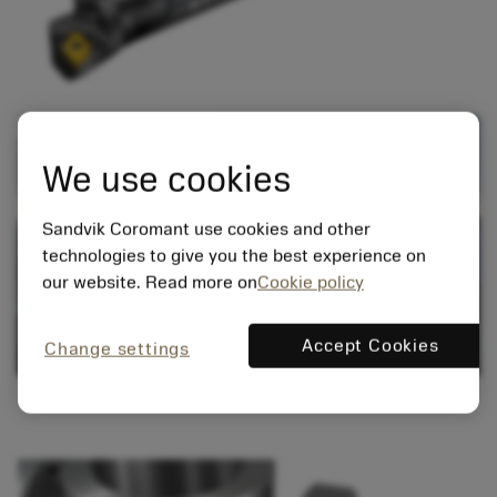
We use cookies
Sandvik Coromant use cookies and other
technologies to give you the best experience on
our website. Read more on
Cookie policy
Accept Cookies
Change settings