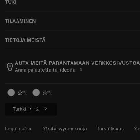
TUKI
Kaikki ohjelmistot
Kierrätys
Asiakaspalvelu
TILAAMINEN
Kunnostus
Jakelijat ja asiantuntijat
Tailor Made
Oppaat ja opetusohjelmat
Ostaminen
TIETOJA MEISTÄ
Laskimet ja sovellukset
Tilaa
Luettelot ja käsikirjat
Paluu
Tietoa Sandvik Coromantista
Seuraa tilaustasi
Manufacturing Wellness
AUTA MEITÄ PARANTAMAAN VERKKOSIVUSTO
emoji_objects
chevron_right
Anna palautetta tai ideoita
Pyydä tarjous
Ura
Kestävä liiketoiminta
Artikkelit
公制
英制
Lehdistölle
chevron_right
Turkki | 中文
Legal notice
Yksityisyyden suoja
Turvallisuus
Yl