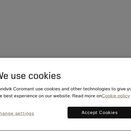
t kriittisiä:
e use cookies
ndvik Coromant use cookies and other technologies to give y
e best experience on our website. Read more on
Cookie policy
mat toleranssit, jotka poikkeavat tavanomaisista IT-toleranssei
Accept Cookies
hange settings