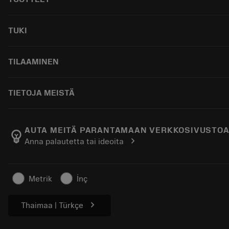
เครื่องมือทั้งหมด
TUKI
ซอฟต์แวร์ทั้งหมด
การรีไซเคิล
ฝ่ายบริการลูกค้า
TILAAMINEN
การปรับสภาพใหม่
ผู้จัดจำหน่ายและผู้เชี่ยวชาญ
Tailor Made
คู่มือและบทช่วยสอน
วิธีซื้อ
TIETOJA MEISTÄ
เครื่องคิดเลขและแอป
สั่งซื้อ
แคตตาล็อกและคู่มืออ้างอิง
ส่งคืน
เกี่ยวกับ Sandvik Coromant
ติดตามคำสั่งซื้อของคุณ
Manufacturing Wellness
AUTA MEITÄ PARANTAMAAN VERKKOSIVUSTO
emoji_objects
chevron_right
Anna palautetta tai ideoita
ทำใบเสนอราคา
อาชีพ
ธุรกิจที่ยั่งยืน
บทความ
Metrik
İnç
สำหรับสื่อมวลชน
chevron_right
Thaimaa | Türkçe