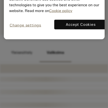
technologies to give you the best experience on our
website. Read more on
Cookie policy
Accept Cookies
Change settings
Yleisesittely
Valikoima