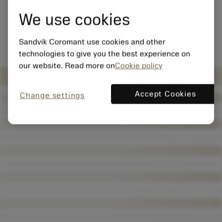
We use cookies
Sandvik Coromant use cookies and other
technologies to give you the best experience on
our website. Read more on
Cookie policy
Accept Cookies
Change settings