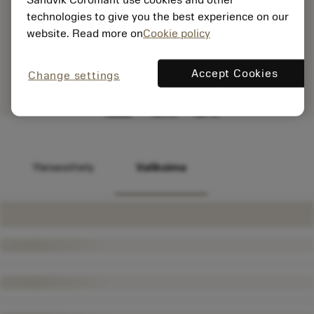
technologies to give you the best experience on our
website. Read more on
Cookie policy
Accept Cookies
Change settings
Yleisesittely
Valikoima