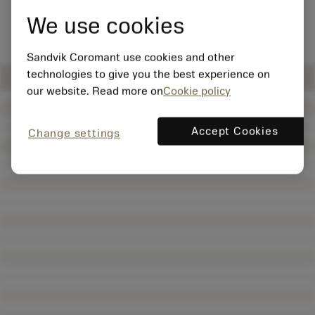
We use cookies
Sandvik Coromant use cookies and other
technologies to give you the best experience on
our website. Read more on
Cookie policy
Accept Cookies
Change settings