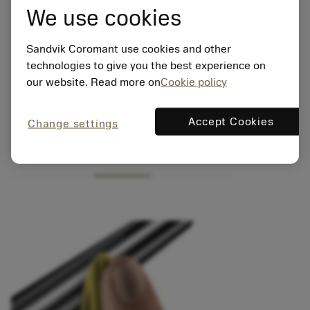
We use cookies
Sandvik Coromant use cookies and other
technologies to give you the best experience on
our website. Read more on
Cookie policy
Accept Cookies
Change settings
Yleisesittely
Käyttö
Assortment