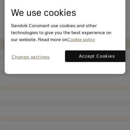
We use cookies
Sandvik Coromant use cookies and other
technologies to give you the best experience on
our website. Read more on
Cookie policy
Accept Cookies
Change settings