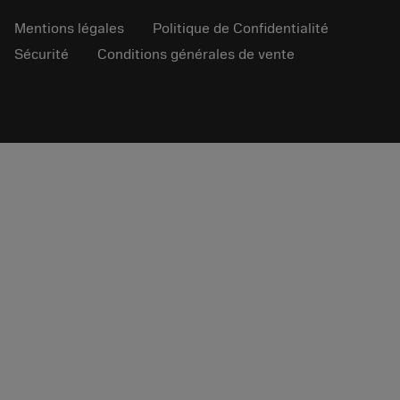
Mentions légales
Politique de Confidentialité
Sécurité
Conditions générales de vente