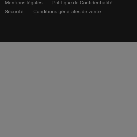
Mentions légales
Politique de Confidentialité
Sécurité
Conditions générales de vente