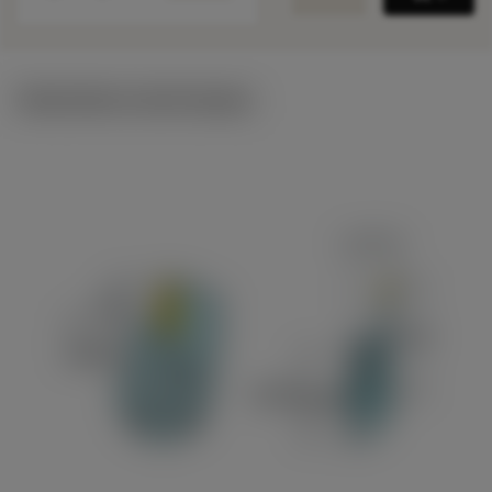
Illustrations techniques