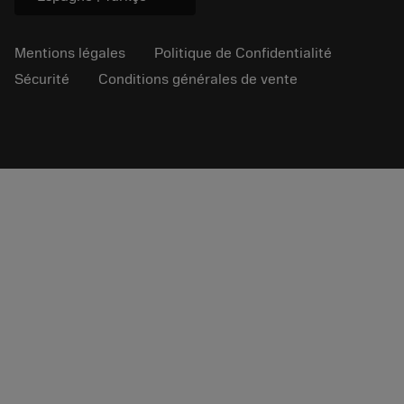
Mentions légales
Politique de Confidentialité
Sécurité
Conditions générales de vente