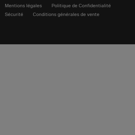
Mentions légales
Politique de Confidentialité
Sécurité
Conditions générales de vente