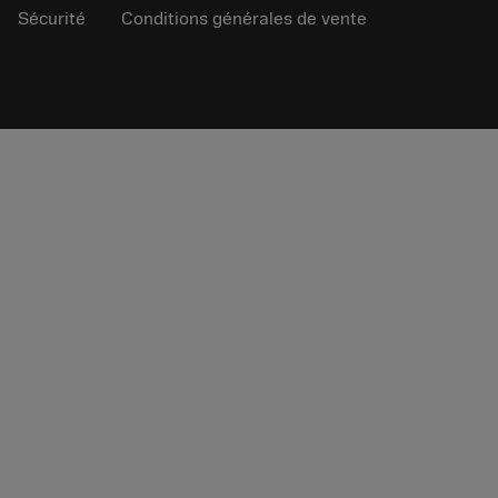
Sécurité
Conditions générales de vente