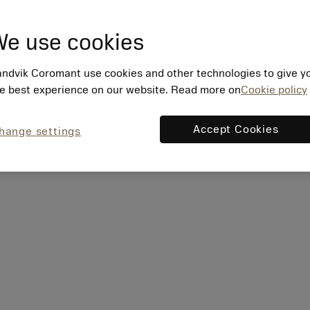
e use cookies
ndvik Coromant use cookies and other technologies to give y
e best experience on our website. Read more on
Cookie policy
Accept Cookies
hange settings