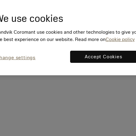
e use cookies
ndvik Coromant use cookies and other technologies to give y
e best experience on our website. Read more on
Cookie policy
Accept Cookies
hange settings