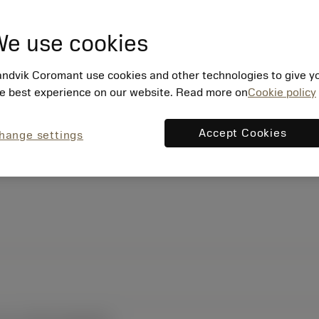
e use cookies
ndvik Coromant use cookies and other technologies to give y
e best experience on our website. Read more on
Cookie policy
Accept Cookies
hange settings