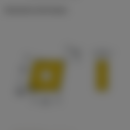
Illustrations techniques