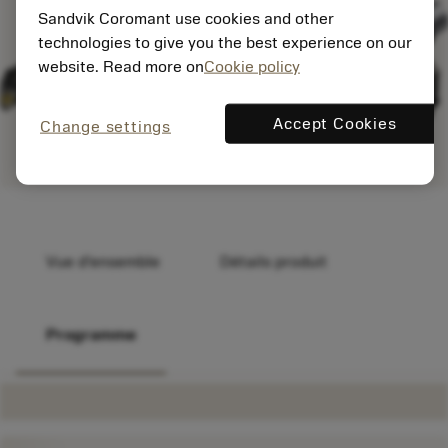
Sandvik Coromant use cookies and other
technologies to give you the best experience on our
website. Read more on
Cookie policy
Accept Cookies
Change settings
Vue d'ensemble
Détails produit
Programme