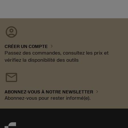
account_circle
chevron_right
CRÉER UN COMPTE
Passez des commandes, consultez les prix et
vérifiez la disponibilité des outils
mail
chevron_right
ABONNEZ-VOUS À NOTRE NEWSLETTER
Abonnez-vous pour rester informé(e).