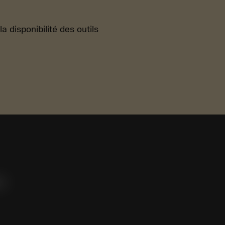
 disponibilité des outils
e