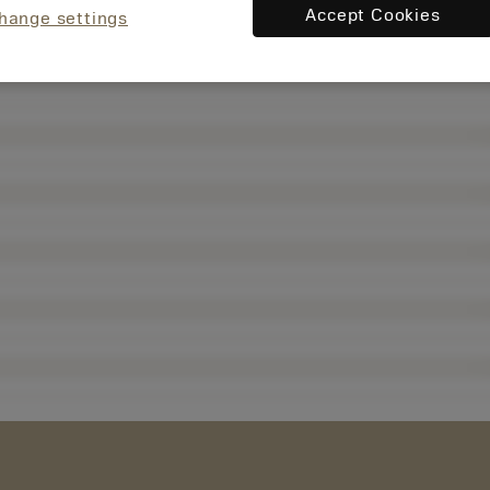
Accept Cookies
hange settings