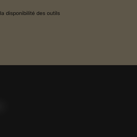
 disponibilité des outils
e