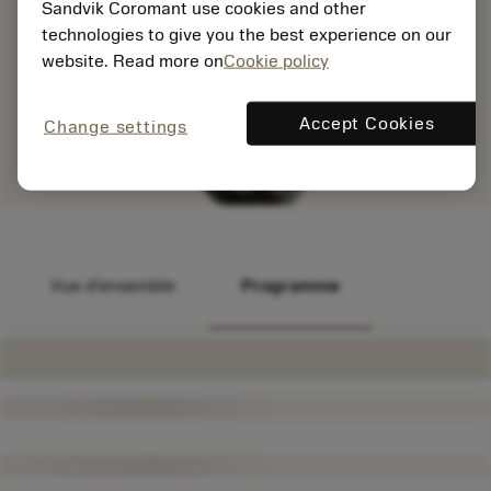
Sandvik Coromant use cookies and other
technologies to give you the best experience on our
website. Read more on
Cookie policy
Accept Cookies
Change settings
Vue d'ensemble
Programme