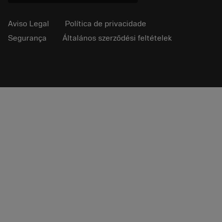
Aviso Legal
Política de privacidade
Segurança
Általános szerződési feltételek