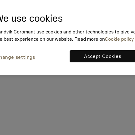
e use cookies
ndvik Coromant use cookies and other technologies to give y
e best experience on our website. Read more on
Cookie policy
Accept Cookies
hange settings