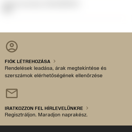
Kiadás azonosítója
(RELEASEPACK)
92.3
account_circle
chevron_right
FIÓK LÉTREHOZÁSA
Rendelések leadása, árak megtekintése és
szerszámok elérhetőségének ellenőrzése
mail
chevron_right
IRATKOZZON FEL HÍRLEVELÜNKRE
Regisztráljon. Maradjon naprakész.