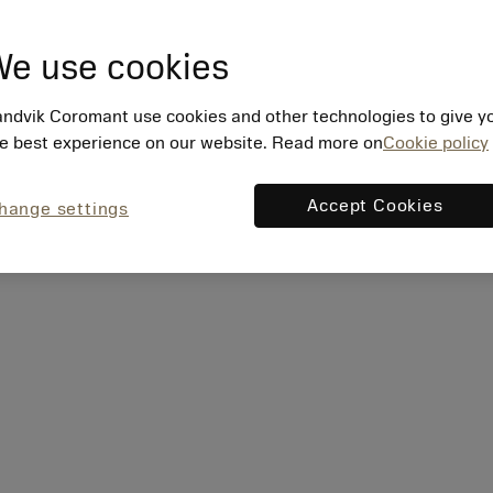
e use cookies
ndvik Coromant use cookies and other technologies to give y
e best experience on our website. Read more on
Cookie policy
Accept Cookies
hange settings